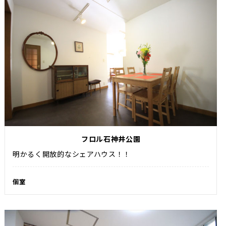
フロル石神井公園
明かるく開放的なシェアハウス！！
個室