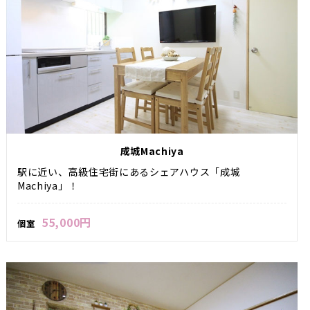
成城Machiya
駅に近い、高級住宅街にあるシェアハウス「成城
Machiya」！
55,000円
個室