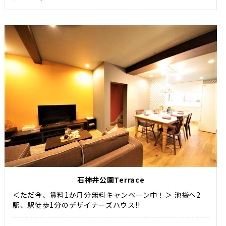
石神井公園Terrace
＜ただ今、賃料1か月分無料キャンペーン中！＞ 池袋へ2
駅、駅徒歩1分のデザイナーズハウス!!