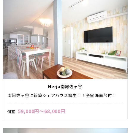
Nerja南阿佐ヶ谷
南阿佐ヶ谷に新築シェアハウス誕生！！全室洗面台付！
59,000円～68,000円
個室