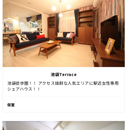
池袋Terrace
池袋徒歩圏！！ アクセス抜群な人気エリアに駅近女性専用
シェアハウス！！
個室