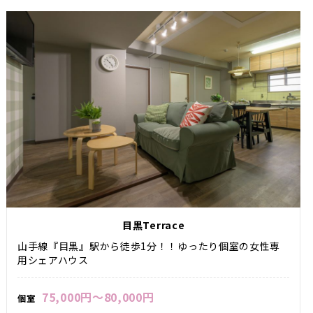
目黒Terrace
山手線『目黒』駅から徒歩1分！！ゆったり個室の女性専
用シェアハウス
75,000円～80,000円
個室