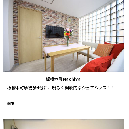
板橋本町Machiya
板橋本町駅徒歩4分に、明るく開放的なシェアハウス！！
個室