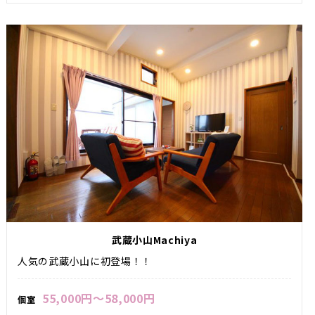
武蔵小山Machiya
人気の武蔵小山に初登場！！
55,000円～58,000円
個室