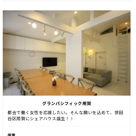
グランパシフィック用賀
都会で働く女性を応援したい。そんな願いを込めて、世田
谷区用賀にシェアハウス誕生！！
個室