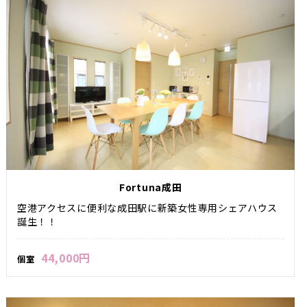
Fortuna成田
空港アクセスに便利な成田駅に新築女性専用シェアハウス
誕生！！
44,000円
個室