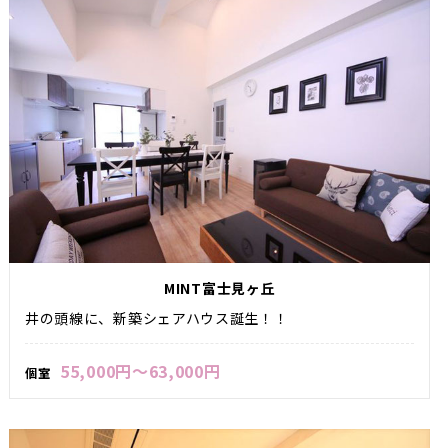
MINT富士見ヶ丘
井の頭線に、新築シェアハウス誕生！！
55,000円～63,000円
個室