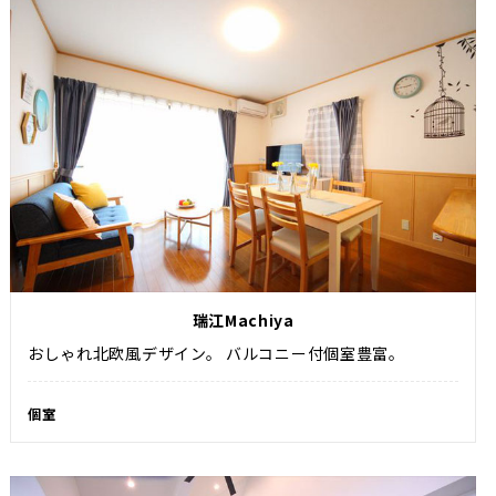
瑞江Machiya
おしゃれ北欧風デザイン。 バルコニー付個室豊富。
個室