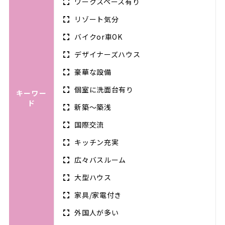
ワークスペース有り
リゾート気分
バイクor車OK
デザイナーズハウス
豪華な設備
個室に洗面台有り
キーワー
ド
新築～築浅
国際交流
キッチン充実
広々バスルーム
大型ハウス
家具/家電付き
外国人が多い