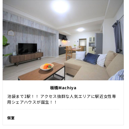
板橋Machiya
池袋まで1駅！！ アクセス抜群な人気エリアに駅近女性専
用シェアハウスが誕生！！
個室