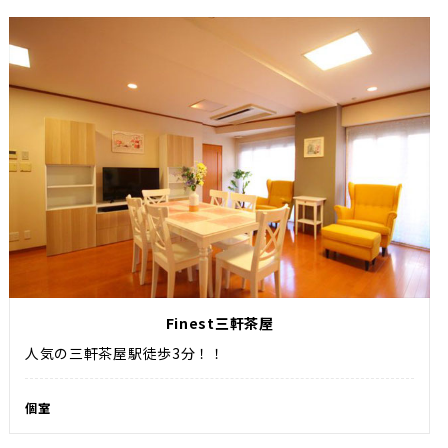
Finest三軒茶屋
人気の三軒茶屋駅徒歩3分！！
個室