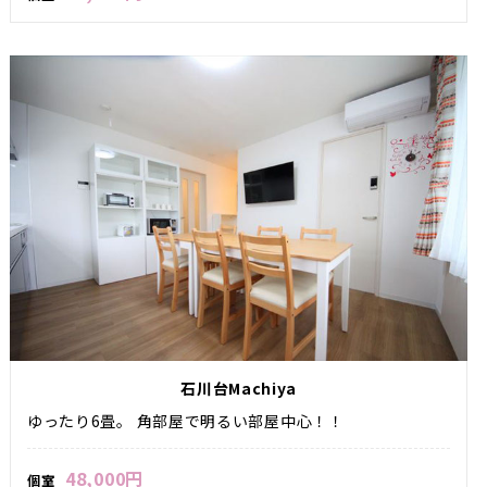
石川台Machiya
ゆったり6畳。 角部屋で明るい部屋中心！！
48,000円
個室