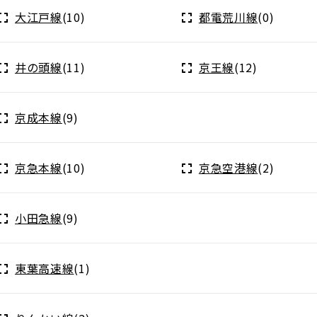
大江戸線
(10)
都電荒川線
(0)
井の頭線
(11)
京王線
(12)
京成本線
(9)
京急本線
(10)
京急空港線
(2)
小田急線
(9)
東葉高速線
(1)