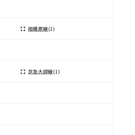
相模原線
(1)
京急大師線
(1)