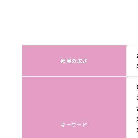
部屋の広さ
キーワード