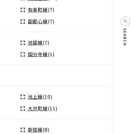
有楽町線
(7)
副都心線
(7)
SEARCH
池袋線
(7)
国分寺線
(1)
池上線
(10)
大井町線
(11)
新宿線
(8)