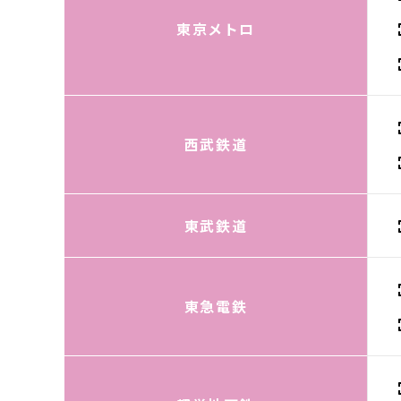
東京メトロ
西武鉄道
東武鉄道
東急電鉄