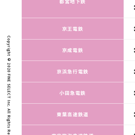
都営地下鉄
京王電鉄
Copyright © 2020 FINE SELECT Inc. All Rights Reserved.
京成電鉄
京浜急行電鉄
小田急電鉄
東葉高速鉄道