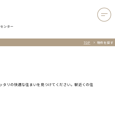
談センター
TOP
物件を探す
ッタリの快適な住まいを見つけてください。駅近くの住