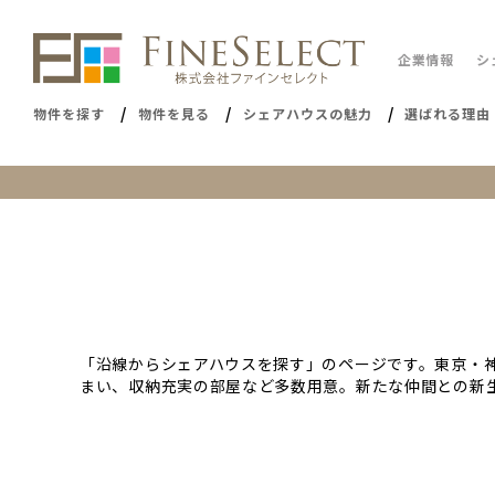
企業情報
シ
物件を探す
物件を見る
シェアハウスの魅力
選ばれる理由
「沿線からシェアハウスを探す」のページです。東京・
まい、収納充実の部屋など多数用意。新たな仲間との新