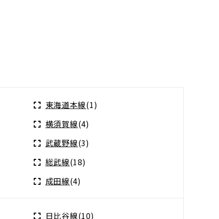
東海道本線
(1)
横須賀線
(4)
武蔵野線
(3)
総武線
(18)
成田線
(4)
日比谷線
(10)