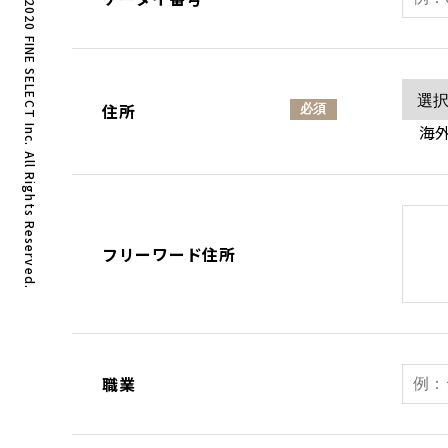
Copyright © 2020 FINE SELECT Inc. All Rights Reserved.
住所
必須
海外
フリーワード住所
職業