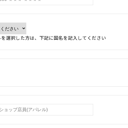
を選択した方は、下記に国名を記入してください