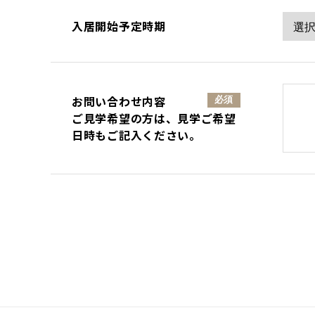
入居開始予定時期
お問い合わせ内容
必須
ご見学希望の方は、見学ご希望
日時もご記入ください。