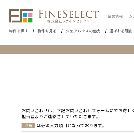
企業情報
シ
物件を探す
物件を見る
シェアハウスの魅力
選ばれる理由
お問い合わせは、下記お問い合わせフォームにてお寄せ
担当者よりご連絡させていただきます。
は必須入力項目となっております。
必須